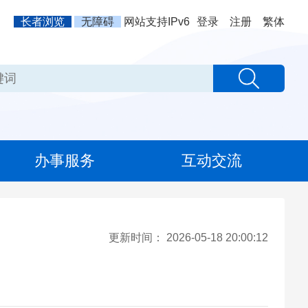
长者浏览
无障碍
网站支持IPv6
登录
注册
繁体
办事服务
互动交流
更新时间：
2026-05-18 20:00:12