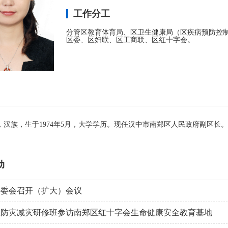
工作分工
分管区教育体育局、区卫生健康局（区疾病预防控
区委、区妇联、区工商联、区红十字会。
，汉族，生于1974年5月，大学学历。现任汉中市南郑区人民政府副区长。
动
常委会召开（扩大）会议
里防灾减灾研修班参访南郑区红十字会生命健康安全教育基地