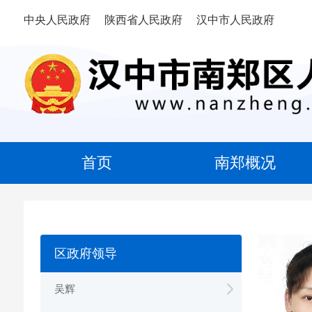
中央人民政府
陕西省人民政府
汉中市人民政府
首页
南郑概况
区政府领导
吴辉