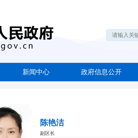
新闻中心
政府信息公开
陈艳洁
副区长