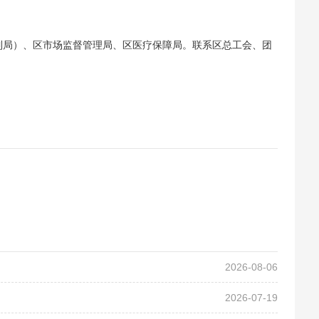
制局）、区市场监督管理局、区医疗保障局。
联系区总工会、团
2026-08-06
2026-07-19