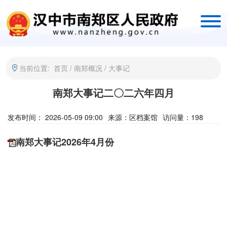
当前位置:
首页
/
南郑概况
/
大事记
南郑大事记二〇二六年四月
发布时间： 2026-05-09 09:00
来源：
区档案馆
访问量：
198
南郑大事记2026年4月份