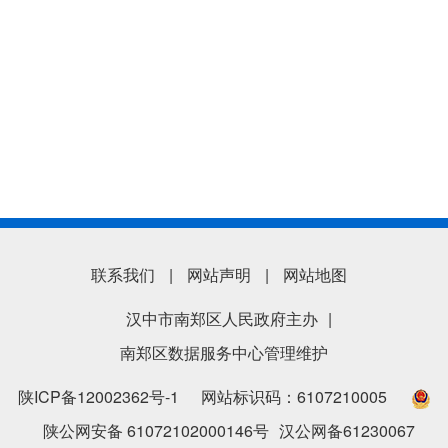
联系我们
|
网站声明
|
网站地图
汉中市南郑区人民政府主办
|
南郑区数据服务中心管理维护
陕ICP备12002362号-1
网站标识码：6107210005
陕公网安备 61072102000146号
汉公网备61230067