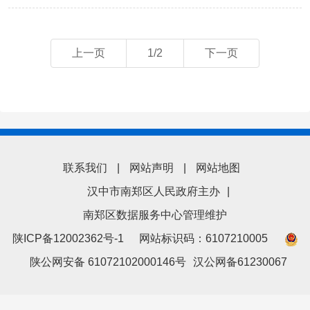
上一页
1/2
下一页
联系我们
|
网站声明
|
网站地图
汉中市南郑区人民政府主办
|
南郑区数据服务中心管理维护
陕ICP备12002362号-1
网站标识码：6107210005
陕公网安备 61072102000146号
汉公网备61230067