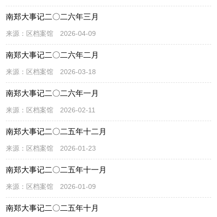
南郑大事记二〇二六年三月
来源：
区档案馆
2026-04-09
南郑大事记二〇二六年二月
来源：
区档案馆
2026-03-18
南郑大事记二〇二六年一月
来源：
区档案馆
2026-02-11
南郑大事记二〇二五年十二月
来源：
区档案馆
2026-01-23
南郑大事记二〇二五年十一月
来源：
区档案馆
2026-01-09
南郑大事记二〇二五年十月