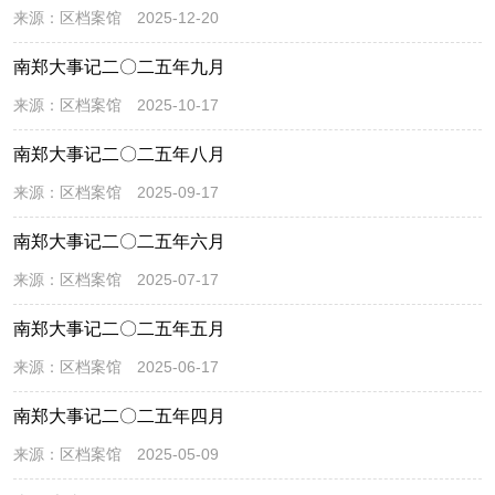
来源：
区档案馆
2025-12-20
南郑大事记二〇二五年九月
来源：
区档案馆
2025-10-17
南郑大事记二〇二五年八月
来源：
区档案馆
2025-09-17
南郑大事记二〇二五年六月
来源：
区档案馆
2025-07-17
南郑大事记二〇二五年五月
来源：
区档案馆
2025-06-17
南郑大事记二〇二五年四月
来源：
区档案馆
2025-05-09