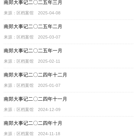
南郑大事记二〇二五年三月
来源：
区档案馆
2025-04-08
南郑大事记二〇二五年二月
来源：
区档案馆
2025-03-07
南郑大事记二〇二五年一月
来源：
区档案馆
2025-02-11
南郑大事记二〇二四年十二月
来源：
区档案馆
2025-01-07
南郑大事记二〇二四年十一月
来源：
区档案馆
2024-12-09
南郑大事记二〇二四年十月
来源：
区档案馆
2024-11-18