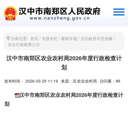
当前位置:
首页
/
专题专栏
/
最新专题
/
法治政府示范创建
/
涉企行政检查公示
汉中市南郑区农业农村局2026年度行政检查计
划
发布时间： 2026-03-25 11:19
来源：
区农业农村局
访问量：
89
汉中市南郑区农业农村局2026年度行政检查计
划