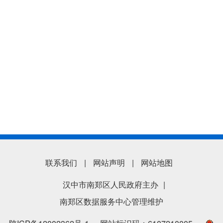
联系我们
|
网站声明
|
网站地图
汉中市南郑区人民政府主办
|
南郑区数据服务中心管理维护