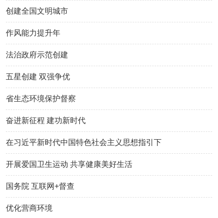
创建全国文明城市
作风能力提升年
法治政府示范创建
五星创建 双强争优
省生态环境保护督察
奋进新征程 建功新时代
在习近平新时代中国特色社会主义思想指引下
开展爱国卫生运动 共享健康美好生活
国务院 互联网+督查
优化营商环境