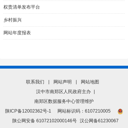
权责清单发布平台
乡村振兴
网站年度报表
联系我们
|
网站声明
|
网站地图
汉中市南郑区人民政府主办
|
南郑区数据服务中心管理维护
陕ICP备12002362号-1
网站标识码：6107210005
陕公网安备 61072102000146号
汉公网备61230067