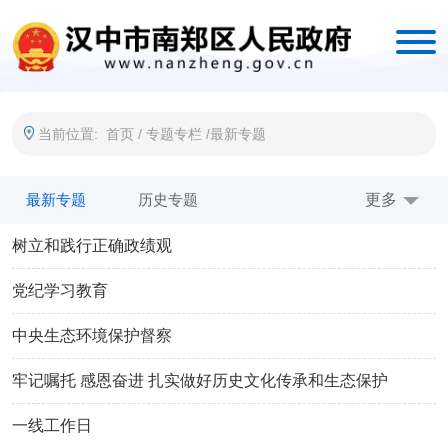
当前位置:
首页
/
专题专栏
/
最新专题
最新专题
历史专题
更多
树立和践行正确政绩观
党纪学习教育
中央生态环境保护督察
牢记嘱托 感恩奋进 扎实做好历史文化传承和生态保护
一线工作日