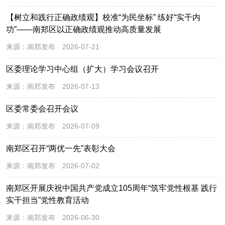
【树立和践行正确政绩观】校准“为民坐标” 练好“实干内
功”——南郑区以正确政绩观推动高质量发展
来源：
南郑发布
2026-07-21
区委理论学习中心组（扩大）学习会议召开
来源：
南郑发布
2026-07-13
区委常委会召开会议
来源：
南郑发布
2026-07-09
南郑区召开“两优一先”表彰大会
来源：
南郑发布
2026-07-02
南郑区开展庆祝中国共产党成立105周年“筑牢党性根基 践行
实干担当”党性教育活动
来源：
南郑发布
2026-06-30