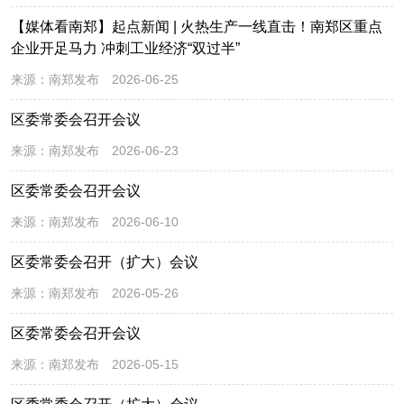
【媒体看南郑】起点新闻 | 火热生产一线直击！南郑区重点
企业开足马力 冲刺工业经济“双过半”
来源：
南郑发布
2026-06-25
区委常委会召开会议
来源：
南郑发布
2026-06-23
区委常委会召开会议
来源：
南郑发布
2026-06-10
区委常委会召开（扩大）会议
来源：
南郑发布
2026-05-26
区委常委会召开会议
来源：
南郑发布
2026-05-15