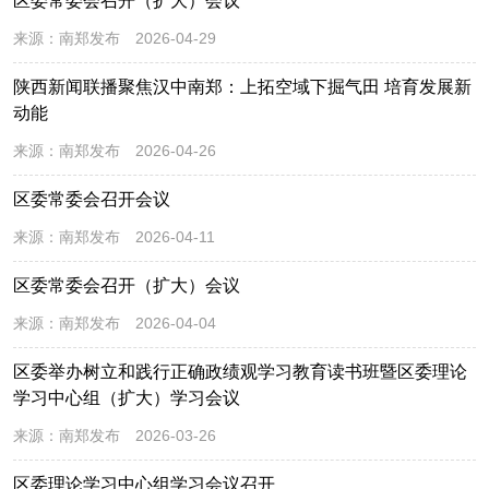
区委常委会召开（扩大）会议
来源：
南郑发布
2026-04-29
陕西新闻联播聚焦汉中南郑：上拓空域下掘气田 培育发展新
动能
来源：
南郑发布
2026-04-26
区委常委会召开会议
来源：
南郑发布
2026-04-11
区委常委会召开（扩大）会议
来源：
南郑发布
2026-04-04
区委举办树立和践行正确政绩观学习教育读书班暨区委理论
学习中心组（扩大）学习会议
来源：
南郑发布
2026-03-26
区委理论学习中心组学习会议召开