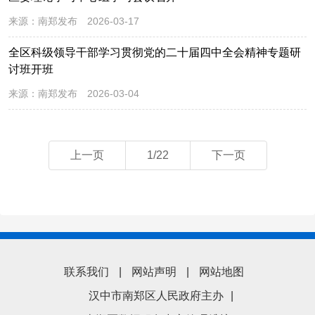
来源：
南郑发布
2026-03-17
全区科级领导干部学习贯彻党的二十届四中全会精神专题研
讨班开班
来源：
南郑发布
2026-03-04
上一页
1/22
下一页
联系我们
|
网站声明
|
网站地图
汉中市南郑区人民政府主办
|