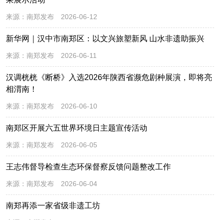
来源：
南郑发布
2026-06-12
新华网｜汉中市南郑区：以文兴旅塑新风 山水非遗助振兴
来源：
南郑发布
2026-06-11
汉调桄桄《断桥》入选2026年陕西省濒危剧种展演，即将亮
相渭南！
来源：
南郑发布
2026-06-10
南郑区开展六五世界环境日主题宣传活动
来源：
南郑发布
2026-06-05
王志伟督导检查生态环保督察反馈问题整改工作
来源：
南郑发布
2026-06-04
南郑再添一家省级非遗工坊