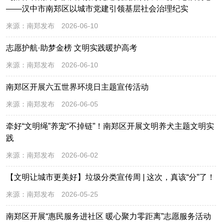
——汉中市南郑区以城市党建引领基层社会治理纪实
来源：
南郑发布
2026-06-10
志愿护航·助梦金榜 文明实践暖护高考
来源：
南郑发布
2026-06-10
南郑区开展六五世界环境日主题宣传活动
来源：
南郑发布
2026-06-05
牵好“文明绳”养宠“不掉链”！南郑区开展文明养犬主题文明实
践
来源：
南郑发布
2026-06-02
【文明让城市更美好】垃圾分类宣传周 | 这次，真该“分”了！
来源：
南郑发布
2026-05-25
南郑区开展“惠民服务进社区 暖心聚力零距离”志愿服务活动