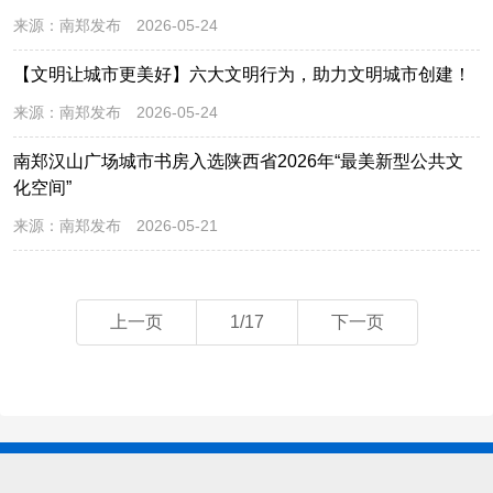
来源：
南郑发布
2026-05-24
【文明让城市更美好】六大文明行为，助力文明城市创建！
来源：
南郑发布
2026-05-24
南郑汉山广场城市书房入选陕西省2026年“最美新型公共文
化空间”
来源：
南郑发布
2026-05-21
上一页
1/17
下一页