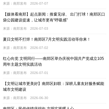
来源：
南郑发布
2026-07-07
【媒体看南郑】起点新闻：推窗见绿、 出门打球！南郑区口
袋公园建设提速，让城市更有“呼吸感”
来源：
南郑发布
2026-07-03
夏日文明不打烊！南郑区7月文明实践活动等你来！
来源：
南郑发布
2026-07-02
红心向党 文明同行——南郑区举办庆祝中国共产党成立105
周年主题文明实践活动
来源：
南郑发布
2026-07-01
【文明让城市更美好】南郑区妇联：深耕儿童友好服务赋能
城市文明建设
来源：
南郑发布
2026-06-30
南郑区：民俗传情庆端午 文明实践暖人心