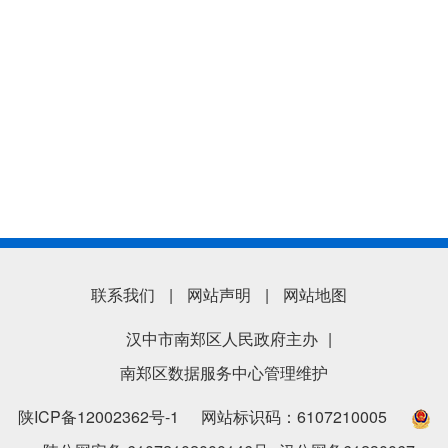
联系我们
|
网站声明
|
网站地图
汉中市南郑区人民政府主办
|
南郑区数据服务中心管理维护
陕ICP备12002362号-1
网站标识码：6107210005