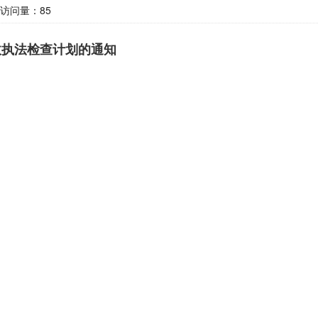
访问量：
85
政执法检查计划的通知