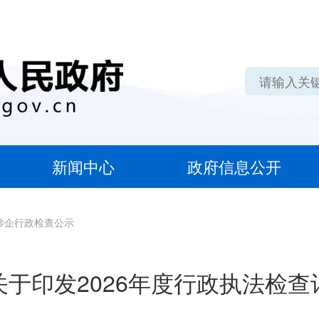
新闻中心
政府信息公开
涉企行政检查公示
关于印发2026年度行政执法检查