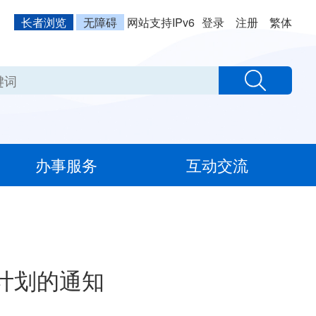
长者浏览
无障碍
网站支持IPv6
登录
注册
繁体
办事服务
互动交流
计划的通知