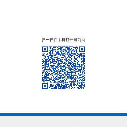
扫一扫在手机打开当前页