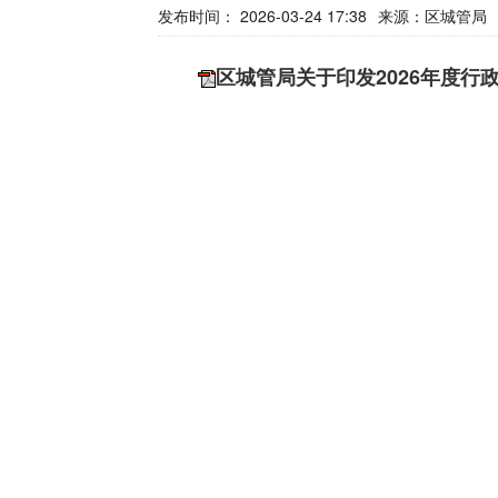
发布时间： 2026-03-24 17:38
来源：
区城管局
区城管局关于印发2026年度行