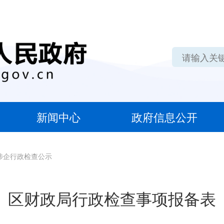
新闻中心
政府信息公开
涉企行政检查公示
区财政局行政检查事项报备表