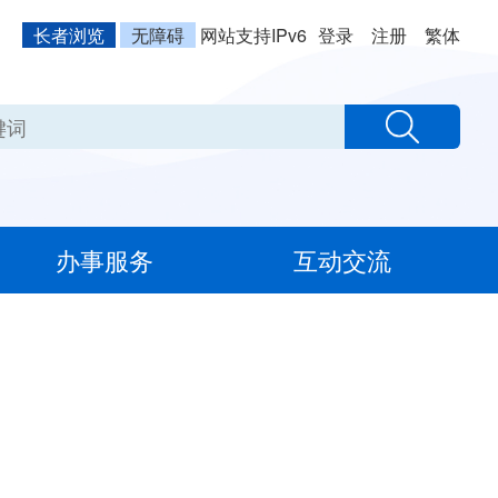
长者浏览
无障碍
网站支持IPv6
登录
注册
繁体
办事服务
互动交流