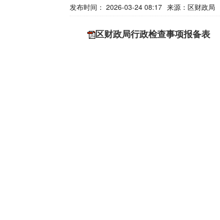
发布时间： 2026-03-24 08:17
来源：
区财政局
区财政局行政检查事项报备表