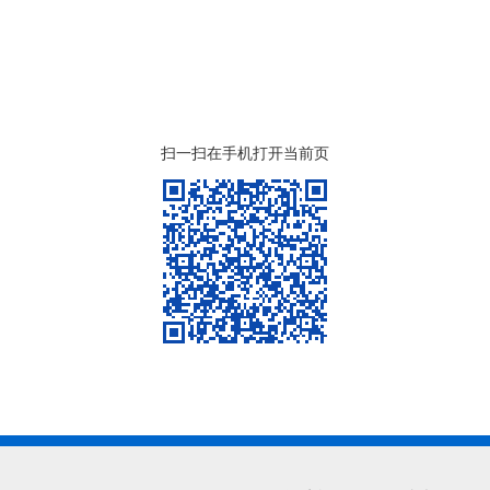
扫一扫在手机打开当前页