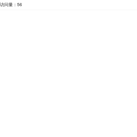
访问量：
56