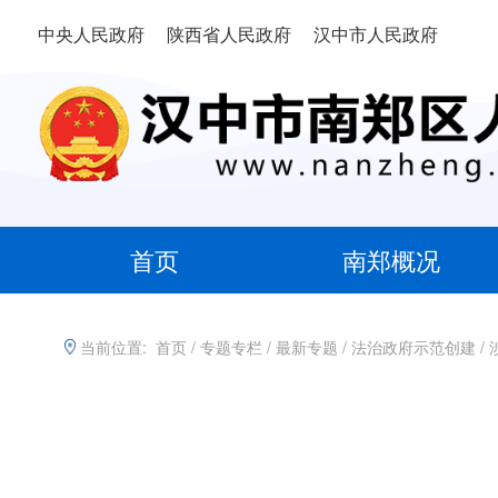
中央人民政府
陕西省人民政府
汉中市人民政府
首页
南郑概况
当前位置:
首页
/
专题专栏
/
最新专题
/
法治政府示范创建
/