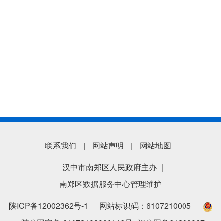
联系我们
|
网站声明
|
网站地图
汉中市南郑区人民政府主办
|
南郑区数据服务中心管理维护
陕ICP备12002362号-1
网站标识码：6107210005