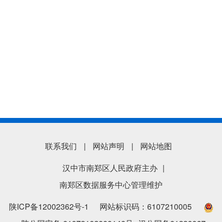
联系我们
|
网站声明
|
网站地图
汉中市南郑区人民政府主办
|
南郑区数据服务中心管理维护
陕ICP备12002362号-1
网站标识码：6107210005