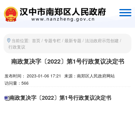
当前位置:
首页
/
专题专栏
/
最新专题
/
法治政府示范创建
/
行政复议
南政复决字〔2022〕第1号行政复议决定书
发布时间： 2023-01-06 17:21
来源：
南郑区人民政府网站
访问量：
566
南政复决字〔2022〕第1号行政复议决定书