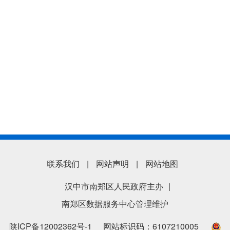
联系我们
|
网站声明
|
网站地图
汉中市南郑区人民政府主办
|
南郑区数据服务中心管理维护
陕ICP备12002362号-1
网站标识码：6107210005