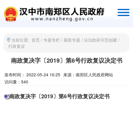
当前位置:
首页
/
专题专栏
/
最新专题
/
法治政府示范创建
/
行政复议
南政复决字〔2019〕第6号行政复议决定书
发布时间： 2022-05-24 16:25
来源：
南郑区人民政府网站
访问量：
540
南政复决字〔2019〕第6号行政复议决定书