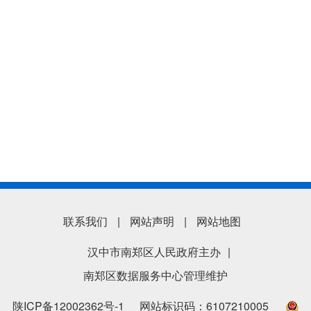
联系我们
|
网站声明
|
网站地图
汉中市南郑区人民政府主办
|
南郑区数据服务中心管理维护
陕ICP备12002362号-1
网站标识码：6107210005