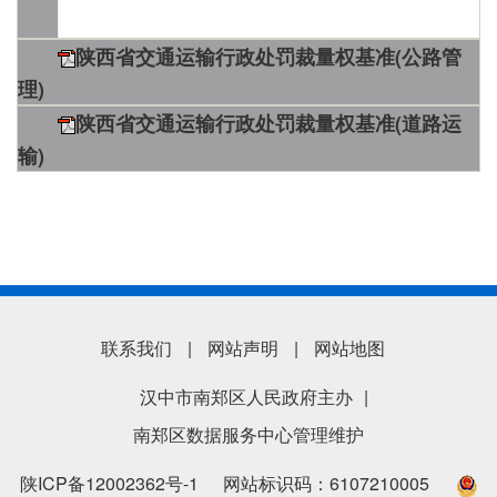
陕西省交通运输行政处罚裁量权基准(公路管
理)
陕西省交通运输行政处罚裁量权基准(道路运
输)
联系我们
|
网站声明
|
网站地图
汉中市南郑区人民政府主办
|
南郑区数据服务中心管理维护
陕ICP备12002362号-1
网站标识码：6107210005