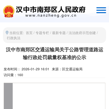
当前位置:
首页
/
专题专栏
/
最新专题
/
法治政府示范创建
/
行政执法
汉中市南郑区交通运输局关于公路管理道路运
输行政处罚裁量权基准的公示
发布时间： 2026-01-29 16:01
来源：
区交通运输局
访问量：
160