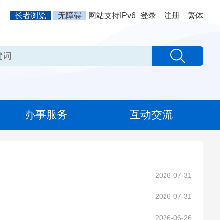
长者浏览
无障碍
网站支持IPv6
登录
注册
繁体
办事服务
互动交流
2026-07-31
2026-07-31
2026-06-26