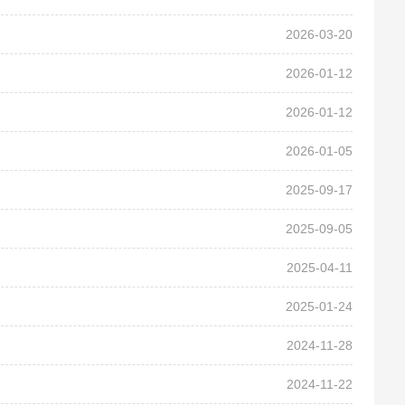
2026-03-20
2026-01-12
2026-01-12
2026-01-05
2025-09-17
2025-09-05
2025-04-11
2025-01-24
2024-11-28
2024-11-22