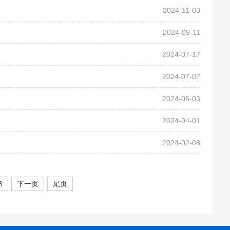
2024-11-03
2024-09-11
2024-07-17
2024-07-07
2024-06-03
2024-04-01
2024-02-08
3
下一页
尾页