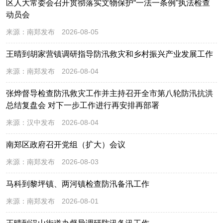
区人大常委会召开贯彻落实文物保护“一法一条例”执法检查
动员会
来源：
南郑发布
2026-08-05
王晴到胡家营镇调研指导防汛救灾和乡村振兴产业发展工作
来源：
南郑发布
2026-08-04
张烨督导检查防汛救灾工作并主持召开全市第八轮防汛抗洪
总结复盘会 对下一步工作进行再安排再部署
来源：
汉中发布
2026-08-04
南郑区政府召开党组（扩大）会议
来源：
南郑发布
2026-08-03
马科到黎坪镇、两河镇检查防汛备汛工作
来源：
南郑发布
2026-08-01