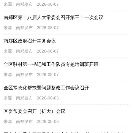
来源：
南郑发布
2026-08-07
南郑区第十八届人大常委会召开第三十一次会议
来源：
南郑发布
2026-08-07
南郑区政府召开常务会议
来源：
南郑发布
2026-08-07
全区驻村第一书记和工作队员专题培训班开班
来源：
南郑发布
2026-08-07
全区常态化帮扶暨问题整改工作会议召开
来源：
南郑发布
2026-08-06
区委常委会召开（扩大）会议
来源：
南郑发布
2026-08-06