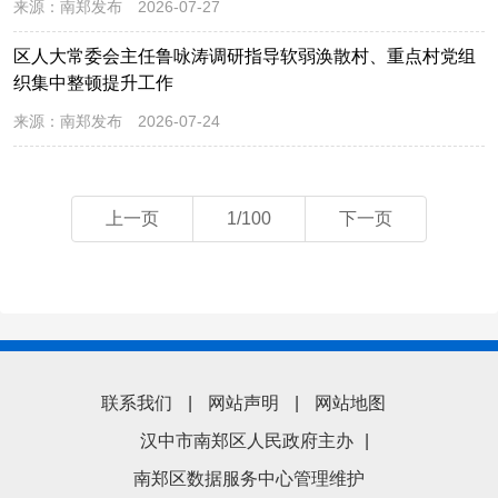
来源：
南郑发布
2026-07-27
区人大常委会主任鲁咏涛调研指导软弱涣散村、重点村党组
织集中整顿提升工作
来源：
南郑发布
2026-07-24
上一页
1/100
下一页
联系我们
|
网站声明
|
网站地图
汉中市南郑区人民政府主办
|
南郑区数据服务中心管理维护