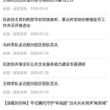
王晴到汉山街道办督导调研防汛备汛工作
来源：
南郑发布
2026-08-01
区政协主席刘刚督导软弱涣散村、重点村党组织整顿提升工
作并召开推进会
来源：
南郑发布
2026-07-31
马科带队走访慰问驻区部队官兵
来源：
南郑发布
2026-07-30
区政协开展全区公共文化服务能力建设专题调研
来源：
南郑发布
2026-07-30
王晴带队走访慰问驻区部队官兵
来源：
南郑发布
2026-07-29
【温暖的回响】牢记嘱托守护“幸福园” 治水兴水润泽“南郑城”