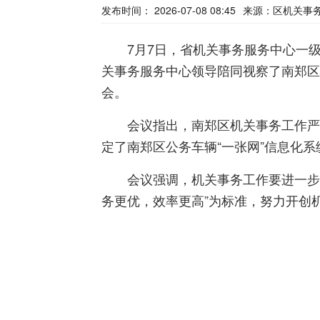
发布时间： 2026-07-08 08:45
来源：
区机关事
7月7日，省机关事务服务中心一级
关事务服务中心领导陪同视察了南郑区
会。
会议指出，南郑区机关事务工作严格
定了南郑区公务车辆“一张网”信息化
会议强调，机关事务工作要进一步强化
务更优，效率更高”为标准，努力开创