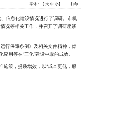
字体：【
大
中
小
】
打印
、信息化建设情况进行了调研。市机
用情况等相关工作，并召开了调研座谈
运行保障条例》及相关文件精神，肯
化应用等在“三化”建设中取的成效。
准施策，提质增效，以“成本更低，服