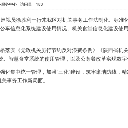
务服务中心
访问量：
183
巡视员徐胜利一行来我区对机关事务工作法制化、标准化
公车信息化系统建设使用情况、机关食堂信息化建设使
落实《党政机关厉行节约反对浪费条例》《陕西省机关
系统、智慧食堂系统的使用管理，以及公务餐改革实现数字
集中统一管理，加强“三化”建设，筑牢廉洁防线，精
机关事务工作新局面。