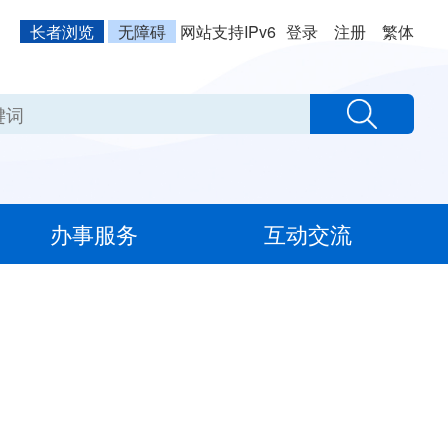
长者浏览
无障碍
网站支持IPv6
登录
注册
繁体
办事服务
互动交流