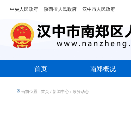
中央人民政府
陕西省人民政府
汉中市人民政府
首页
南郑概况
当前位置:
首页
/
新闻中心
/
政务动态