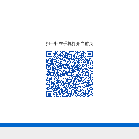
扫一扫在手机打开当前页