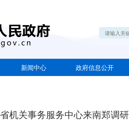
新闻中心
政府信息公开
省机关事务服务中心来南郑调研