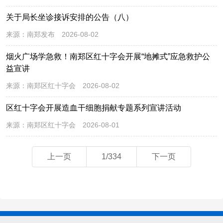
关于局长坐诊接诉安排的公告（八）
来源：
南郑发布
2026-08-02
烟火广场学急救！南郑区红十字会开展“地摊式”应急救护公
益宣讲
来源：
南郑区红十字会
2026-08-02
区红十字会开展造血干细胞捐献专题系列宣讲活动
来源：
南郑区红十字会
2026-08-01
上一页
1/334
下一页