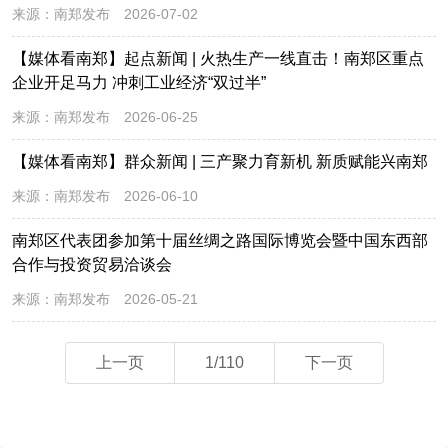
来源：
南郑发布
2026-07-02
【媒体看南郑】起点新闻 | 火热生产一线直击！南郑区重点
企业开足马力 冲刺工业经济“双过半”
来源：
南郑发布
2026-06-25
【媒体看南郑】群众新闻 | 三产聚力育新机 新质赋能兴南郑
来源：
南郑发布
2026-06-10
南郑区代表团参加第十届丝绸之路国际博览会暨中国东西部
合作与投资贸易洽谈会
来源：
南郑发布
2026-05-21
上一页
1/110
下一页