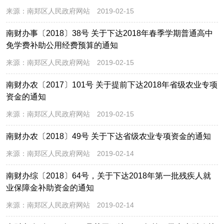
来源：
南郑区人民政府网站
2019-02-15
南财办事〔2018〕38号 关于下达2018年春季学期普通高中
免学费补助公用经费预算的通知
来源：
南郑区人民政府网站
2019-02-15
南财办农〔2017〕101号 关于提前下达2018年省级农业专项
资金的通知
来源：
南郑区人民政府网站
2019-02-15
南财办农〔2018〕49号 关于下达省级农业专项资金的通知
来源：
南郑区人民政府网站
2019-02-14
南财办综〔2018〕64号，关于下达2018年第一批残疾人就
业保障金补助资金的通知
来源：
南郑区人民政府网站
2019-02-14