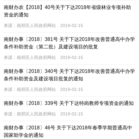
2021年财政资金直达基层
2020年财政资金直达基层
惠农惠民政策和资金
2020年部门预算公开
南财办农【2018】40号关于下达2018年省级林业专项补助
资金的通知
来源：
南郑区人民政府网站
2019-02-15
南财办事〔2018〕381号 关于下达2018年改善普通高中办学
条件补助资金（第二批）及建设项目的批复
来源：
南郑区人民政府网站
2019-02-15
南财办事〔2018〕340号 关于下达2018年改善普通高中办学
条件补助资金及建设项目批复的通知
来源：
南郑区人民政府网站
2019-02-15
南财办事〔2018〕339号 关于下达特岗教师专项资金的通知
来源：
南郑区人民政府网站
2019-02-15
南财办事〔2018〕46号 关于下达2018年春季学期普通高中
国家助学金的通知