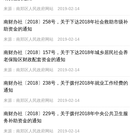
来源：
南郑区人民政府网站
2019-02-14
南财办社〔2018〕258号，关于下达2018年社会救助市级补
助资金的通知
来源：
南郑区人民政府网站
2019-02-14
南财办社〔2018〕157号，关于下达2018年城乡居民社会养
老保险区财政配套资金的通知
来源：
南郑区人民政府网站
2019-02-14
南财办社〔2018〕238号，关于拨付2018年就业工作经费的
通知
来源：
南郑区人民政府网站
2019-02-14
南财办社〔2018〕229号，关于拨付2018年中央公共卫生服
务补助资金的通知
来源：
南郑区人民政府网站
2019-02-14