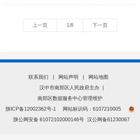
上一页
1/8
下一页
联系我们
|
网站声明
|
网站地图
汉中市南郑区人民政府主办
|
南郑区数据服务中心管理维护
陕ICP备12002362号-1
网站标识码：6107210005
陕公网安备 61072102000146号
汉公网备61230067