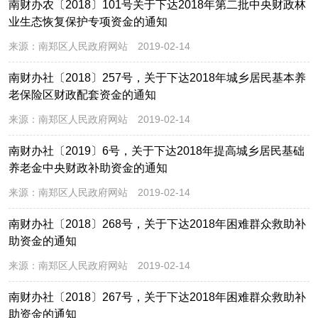
南财办农〔2018〕101号关于下达2018年第二批中央财政林
业生态恢复保护专项资金的通知
来源：
南郑区人民政府网站
2019-02-14
南财办社〔2018〕257号，关于下达2018年城乡居民基本养
老保险区财政配套资金的通知
来源：
南郑区人民政府网站
2019-02-14
南财办社〔2019〕6号，关于下达2018年提高城乡居民基础
养老金中央财政补助资金的通知
来源：
南郑区人民政府网站
2019-02-14
南财办社〔2018〕268号，关于下达2018年困难群众救助补
助资金的通知
来源：
南郑区人民政府网站
2019-02-14
南财办社〔2018〕267号，关于下达2018年困难群众救助补
助资金的通知