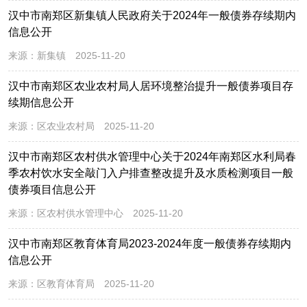
汉中市南郑区新集镇人民政府关于2024年一般债券存续期内
信息公开
来源：
新集镇
2025-11-20
汉中市南郑区农业农村局人居环境整治提升一般债券项目存
续期信息公开
来源：
区农业农村局
2025-11-20
汉中市南郑区农村供水管理中心关于2024年南郑区水利局春
季农村饮水安全敲门入户排查整改提升及水质检测项目一般
债券项目信息公开
来源：
区农村供水管理中心
2025-11-20
汉中市南郑区教育体育局2023-2024年度一般债券存续期内
信息公开
来源：
区教育体育局
2025-11-20