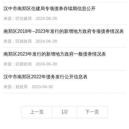
汉中市南郑区住建局专项债券存续期信息公开
来源：
区住建局
2024-06-28
南郑区2018年--2023年发行的新增地方政府专项债券情况表
来源：
区财政局
2024-06-28
南郑区2023年发行的新增地方政府一般债券情况表
来源：
区财政局
2024-06-28
汉中市南郑区2022年债务发行公开信息表
来源：
财政局
2023-06-30
上一页
1/2
下一页