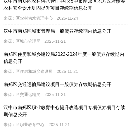
汉中市南郑区农村供水管理中心汉中市南郑区地方政府债券
农村安全饮水巩固提升项目存续期信息公开
来源：
区农村供水管理中心
2025-11-24
汉中市南郑区城市管理局一般债券存续期内信息公开
来源：
区城市管理局
2025-11-21
南郑区住房和城乡建设局2023-2024年度一般债券存续期内
信息公开
来源：
区住房和城乡建设局
2025-11-21
南郑区交通运输局建设项目一般债券存续期信息公开
来源：
区交通运输局
2025-11-21
汉中市南郑区职业教育中心提升改造项目专项债券项目存续
期信息公开
来源：
区职业教育中心
2025-11-21