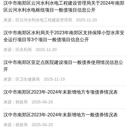
汉中市南郑区云河水利水电工程建设管理局关于2024年南郑
区云河水利水电枢纽项目一般债项目信息公开
来源：
区云河水利水电工程建设管理局
2025-11-20
汉中市南郑区水利局关于2023年南郑区支持保障小型水库安
全运行项目等3个项目一般债项目信息公开
来源：
区水利局
2025-11-20
汉中市南郑区亚定点医院建设项目一般债券使用情况信息公
开
来源：
区卫生健康局
2025-11-19
汉中市南郑区2023年-2024年末新增地方专项债券情况表
来源：
财政局
2025-06-20
汉中市南郑区2023年-2024年末新增地方一般债券情况表
来源：
财政局
2025-06-20