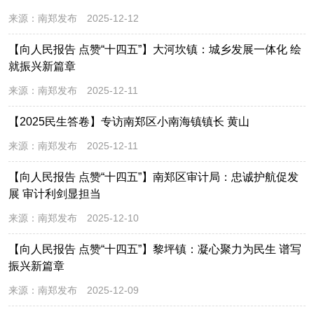
来源：
南郑发布
2025-12-12
【向人民报告 点赞“十四五”】大河坎镇：城乡发展一体化 绘
就振兴新篇章
来源：
南郑发布
2025-12-11
【2025民生答卷】专访南郑区小南海镇镇长 黄山
来源：
南郑发布
2025-12-11
【向人民报告 点赞“十四五”】南郑区审计局：忠诚护航促发
展 审计利剑显担当
来源：
南郑发布
2025-12-10
【向人民报告 点赞“十四五”】黎坪镇：凝心聚力为民生 谱写
振兴新篇章
来源：
南郑发布
2025-12-09