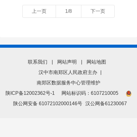
上一页
1/8
下一页
联系我们
|
网站声明
|
网站地图
汉中市南郑区人民政府主办
|
南郑区数据服务中心管理维护
陕ICP备12002362号-1
网站标识码：6107210005
陕公网安备 61072102000146号
汉公网备61230067