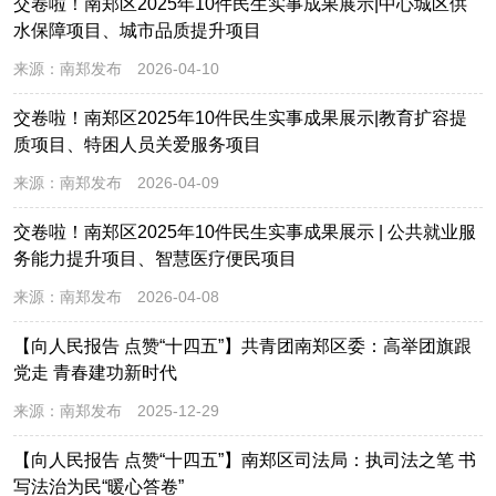
交卷啦！南郑区2025年10件民生实事成果展示|中心城区供
水保障项目、城市品质提升项目
来源：
南郑发布
2026-04-10
交卷啦！南郑区2025年10件民生实事成果展示|教育扩容提
质项目、特困人员关爱服务项目
来源：
南郑发布
2026-04-09
交卷啦！南郑区2025年10件民生实事成果展示 | 公共就业服
务能力提升项目、智慧医疗便民项目
来源：
南郑发布
2026-04-08
【向人民报告 点赞“十四五”】共青团南郑区委：高举团旗跟
党走 青春建功新时代
来源：
南郑发布
2025-12-29
【向人民报告 点赞“十四五”】南郑区司法局：执司法之笔 书
写法治为民“暖心答卷”