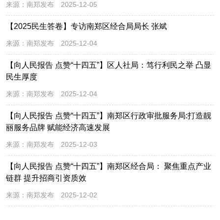
来源：
南郑发布
2025-12-05
【2025民生答卷】专访南郑区经合局局长 张斌
来源：
南郑发布
2025-12-04
【向人民报告 点赞“十四五”】区人社局：笃行利民之举 凸显
民生厚度
来源：
南郑发布
2025-12-04
【向人民报告 点赞“十四五”】南郑区行政审批服务局:打造靓
丽服务品牌 赋能经济高速发展
来源：
南郑发布
2025-12-03
【向人民报告 点赞“十四五”】南郑区经合局： 聚焦重点产业
链群 提升招商引资质效
来源：
南郑发布
2025-12-02