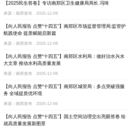
【2025民生答卷】专访南郑区卫生健康局局长 冯琦
来源：
南郑发布
2025-12-09
【向人民报告 点赞“十四五”】南郑区市场监督管理局:监管护
航践使命 提质赋能启新篇
来源：
南郑发布
2025-12-08
【向人民报告 点赞“十四五”】南郑区水利局：做好治水兴水
大文章 推动水利高质量发展
来源：
南郑发布
2025-12-08
【向人民报告 点赞“十四五”】南郑区城管局：多点突破强服
务 全域提质优环境
来源：
南郑发布
2025-12-06
【向人民报告 点赞“十四五”】国土空间治理交出亮眼答卷 绘
就高质量发展新图景